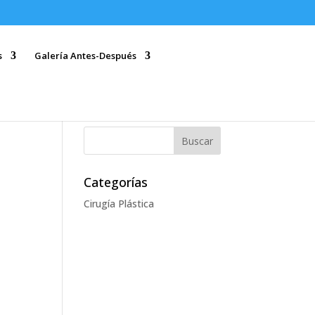
s
Galería Antes-Después
Categorías
Cirugía Plástica