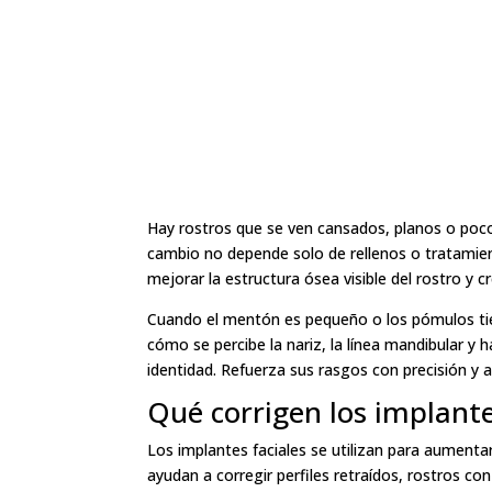
Hay rostros que se ven cansados, planos o poco 
cambio no depende solo de rellenos o tratamie
mejorar la estructura ósea visible del rostro y 
Cuando el mentón es pequeño o los pómulos tiene
cómo se percibe la nariz, la línea mandibular y 
identidad. Refuerza sus rasgos con precisión y 
Qué corrigen los implant
Los implantes faciales se utilizan para aumenta
ayudan a corregir perfiles retraídos, rostros con