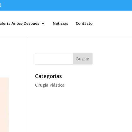
alería Antes-Después
Noticias
Contácto
Categorías
Cirugía Plástica