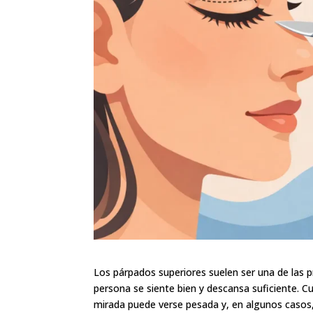
Los párpados superiores suelen ser una de las 
persona se siente bien y descansa suficiente. Cu
mirada puede verse pesada y, en algunos casos, 