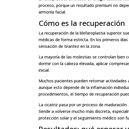
proceso, porque un resultado premium no depend
armonía facial.
Cómo es la recuperación
La recuperación de la blefaroplastia superior su
médicas de forma estricta. En los primeros día
sensación de tirantez en la zona.
La mayoría de las molestias se controlan bien
dormir con la cabeza elevada, aplicar compresas 
inicial.
Muchos pacientes pueden retomar actividades a
aunque esto depende de la inflamación individual
procedimientos, el tiempo de recuperación pue
La cicatriz pasa por un proceso de maduración. 
tiende a volverse mucho más discreta, especial
protección solar y el seguimiento médico son 