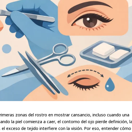
primeras zonas del rostro en mostrar cansancio, incluso cuando una
ando la piel comienza a caer, el contorno del ojo pierde definición, l
el exceso de tejido interfiere con la visión. Por eso, entender cómo