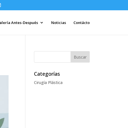
alería Antes-Después
Noticias
Contácto
Categorías
Cirugía Plástica