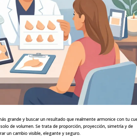
 más grande y buscar un resultado que realmente armonice con tu cu
solo de volumen. Se trata de proporción, proyección, simetría y de
ar un cambio visible, elegante y seguro.