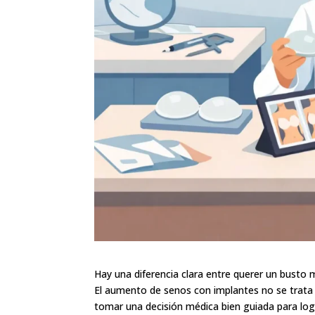
Hay una diferencia clara entre querer un busto
El aumento de senos con implantes no se trata 
tomar una decisión médica bien guiada para logr